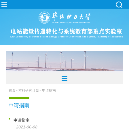
首页
»
本科研究计划
» 申请指南
申请指南
申请指南
2021-06-08