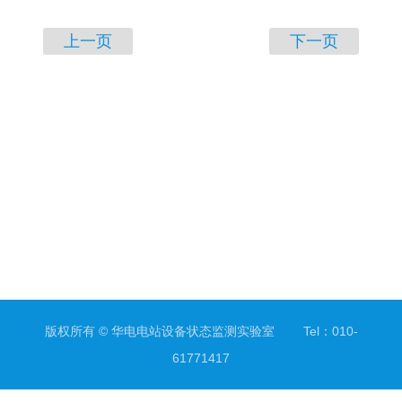
上一页
下一页
版权所有 © 华电电站设备状态监测实验室 Tel：010-
61771417