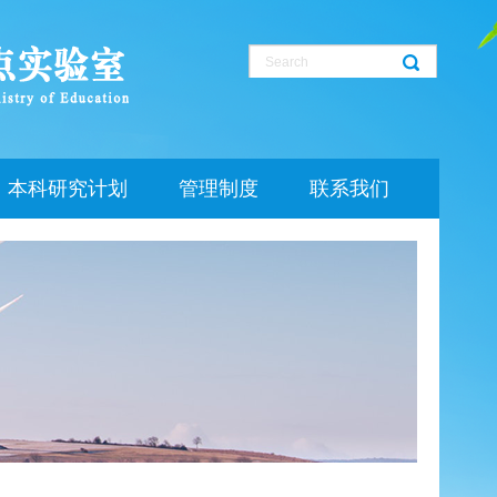
本科研究计划
管理制度
联系我们