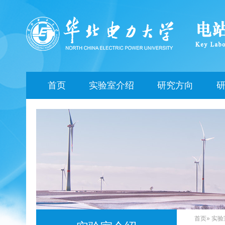
首页
实验室介绍
研究方向
首页
»
实验