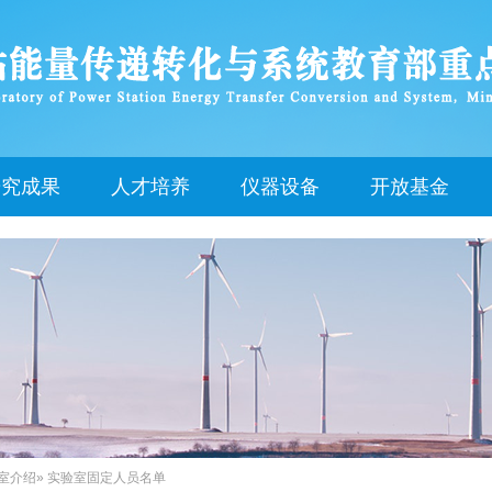
研究成果
人才培养
仪器设备
开放基金
室介绍
» 实验室固定人员名单