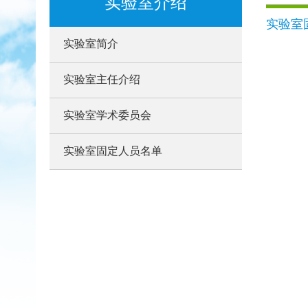
实验室介绍
实验室
实验室简介
实验室主任介绍
实验室学术委员会
实验室固定人员名单