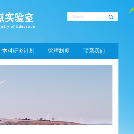
本科研究计划
管理制度
联系我们