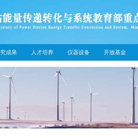
研究成果
人才培养
仪器设备
开放基金