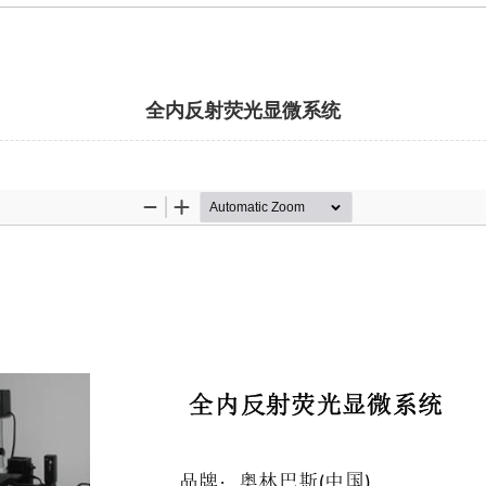
全内反射荧光显微系统