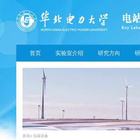
首页
实验室介绍
研究方向
首页
» 仪器设备