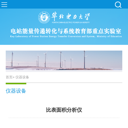
首页
» 仪器设备
仪器设备
比表面积分析仪