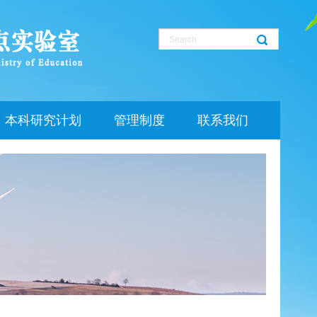
本科研究计划
管理制度
联系我们