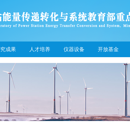
研究成果
人才培养
仪器设备
开放基金