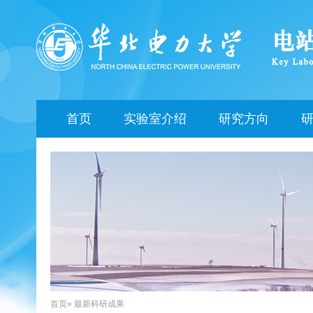
首页
实验室介绍
研究方向
首页
» 最新科研成果