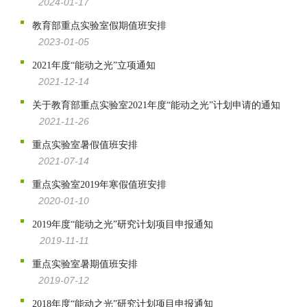
2024-01-17
教育部重点实验室假期值班安排
2023-01-05
2021年度“能动之光”立项通知
2021-12-14
关于教育部重点实验室2021年度“能动之光”计划申请的通知
2021-11-26
重点实验室暑假值班安排
2021-07-14
重点实验室2019年寒假值班安排
2020-01-10
2019年度“能动之光”研究计划项目申报通知
2019-11-11
重点实验室暑期值班安排
2019-07-12
2018年度“能动之光”研究计划项目申报通知