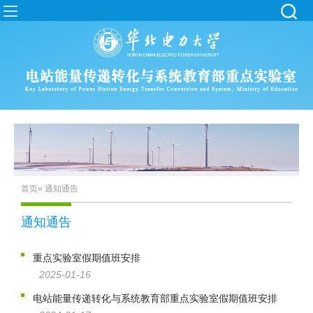
首页
» 通知通告
通知通告
重点实验室假期值班安排
2025-01-16
电站能量传递转化与系统教育部重点实验室假期值班安排