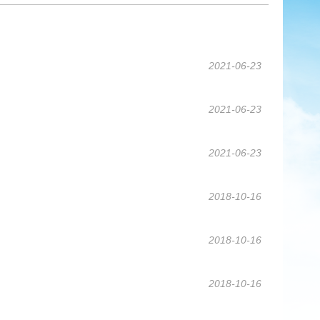
2021-06-23
2021-06-23
2021-06-23
2018-10-16
2018-10-16
2018-10-16