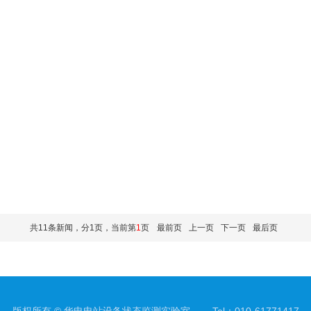
共11条新闻，分1页，当前第
1
页
最前页
上一页
下一页
最后页