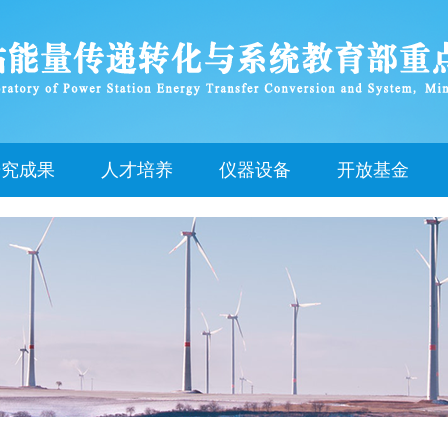
研究成果
人才培养
仪器设备
开放基金