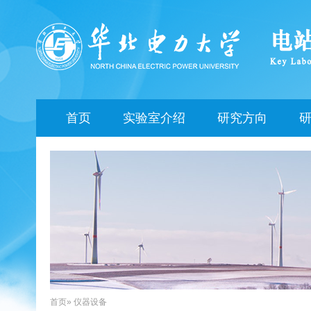
首页
实验室介绍
研究方向
首页
» 仪器设备