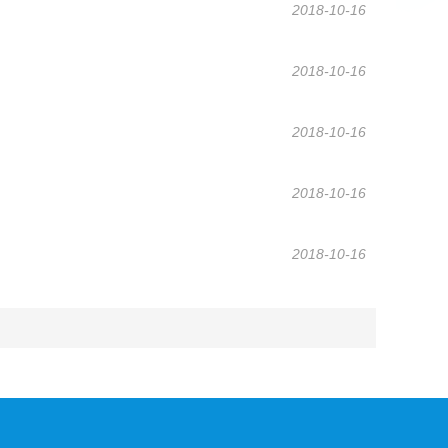
2018-10-16
2018-10-16
2018-10-16
2018-10-16
2018-10-16