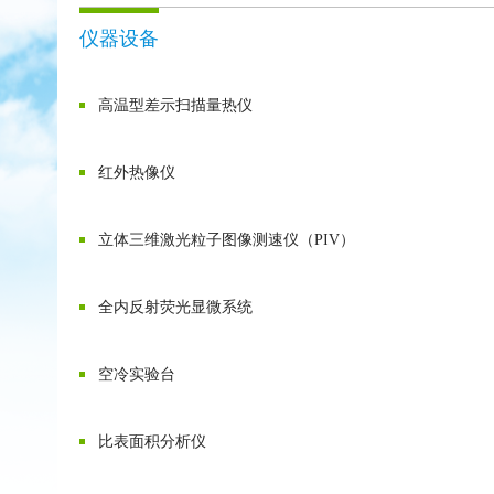
仪器设备
高温型差示扫描量热仪
红外热像仪
立体三维激光粒子图像测速仪（PIV）
全内反射荧光显微系统
空冷实验台
比表面积分析仪