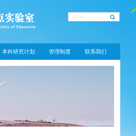
本科研究计划
管理制度
联系我们